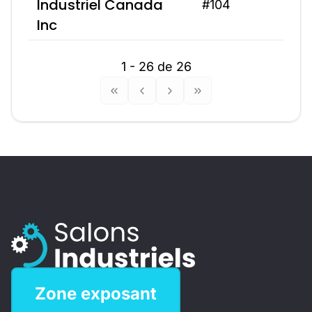
Industriel Canada
#104
Inc
1 - 26 de 26
Zone exposant