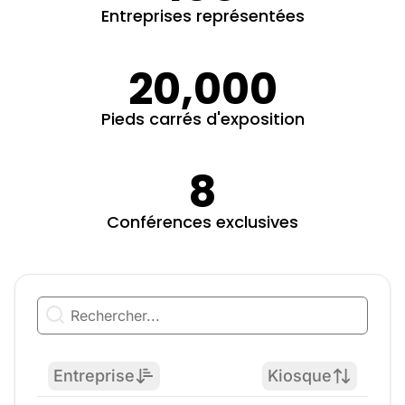
Entreprises représentées
20,000
Pieds carrés d'exposition
8
Conférences exclusives
Entreprise
Kiosque