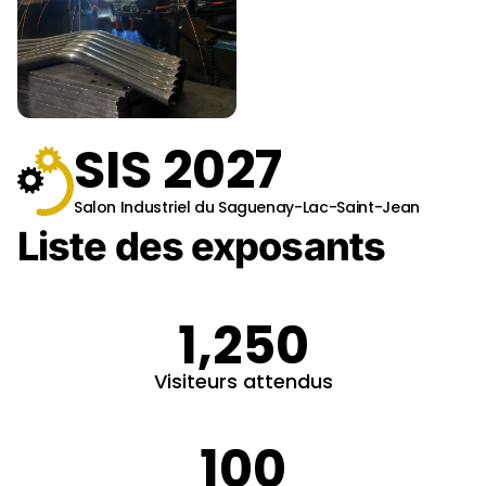
SIS 2027
Salon Industriel du Saguenay-Lac-Saint-Jean
Liste des exposants
1,250
Visiteurs attendus
100