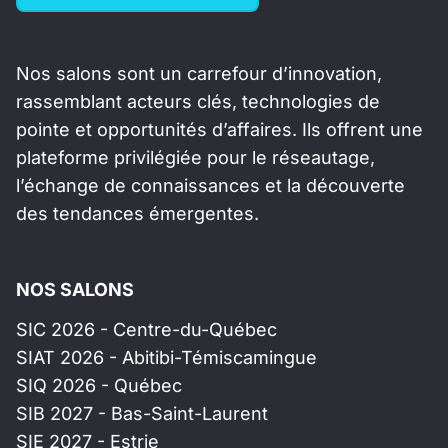
Nos salons sont un carrefour d’innovation,
rassemblant acteurs clés, technologies de
pointe et opportunités d’affaires. Ils offrent une
plateforme privilégiée pour le réseautage,
l’échange de connaissances et la découverte
des tendances émergentes.
NOS SALONS
SIC 2026 - Centre-du-Québec
SIAT 2026 - Abitibi-Témiscamingue
SIQ 2026 - Québec
SIB 2027 - Bas-Saint-Laurent
SIE 2027 - Estrie