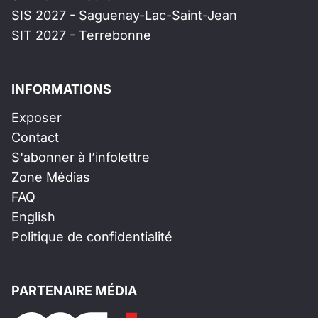
SIS 2027 - Saguenay-Lac-Saint-Jean
SIT 2027 - Terrebonne
INFORMATIONS
Exposer
Contact
S'abonner à l’infolettre
Zone Médias
FAQ
English
Politique de confidentialité
PARTENAIRE MÉDIA