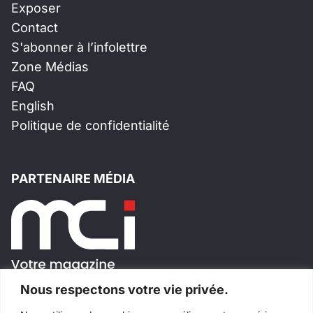
Exposer
Contact
S'abonner à l’infolettre
Zone Médias
FAQ
English
Politique de confidentialité
PARTENAIRE MÉDIA
Nous respectons votre vie privée.