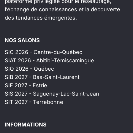
plateforme privilégiée pour le réseautage,
l’échange de connaissances et la découverte
des tendances émergentes.
NOS SALONS
SIC 2026 - Centre-du-Québec
SIAT 2026 - Abitibi-Témiscamingue
SIQ 2026 - Québec
SIB 2027 - Bas-Saint-Laurent
SIE 2027 - Estrie
SIS 2027 - Saguenay-Lac-Saint-Jean
SIT 2027 - Terrebonne
INFORMATIONS