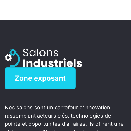
Zone exposant
Nos salons sont un carrefour d’innovation,
rassemblant acteurs clés, technologies de
pointe et opportunités d’affaires. Ils offrent une