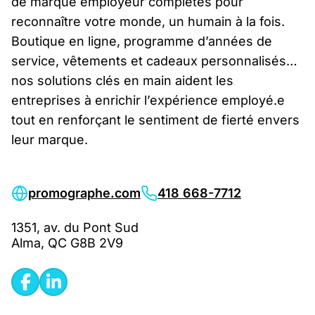
de marque employeur complètes pour
reconnaître votre monde, un humain à la fois.
Boutique en ligne, programme d’années de
service, vêtements et cadeaux personnalisés…
nos solutions clés en main aident les
entreprises à enrichir l’expérience employé.e
tout en renforçant le sentiment de fierté envers
leur marque.
promographe.com
418 668-7712
1351, av. du Pont Sud
Alma, QC G8B 2V9