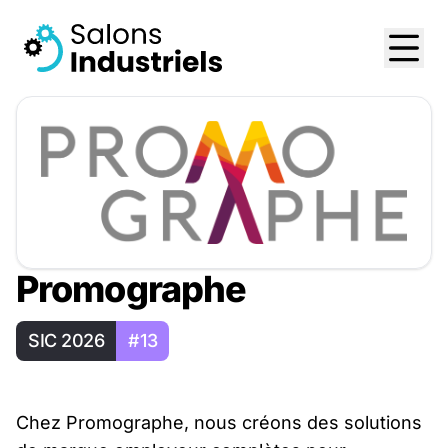
Promographe
SIC 2026
#13
Chez Promographe, nous créons des solutions